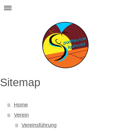
Sitemap
Home
Verein
Vereinsführung