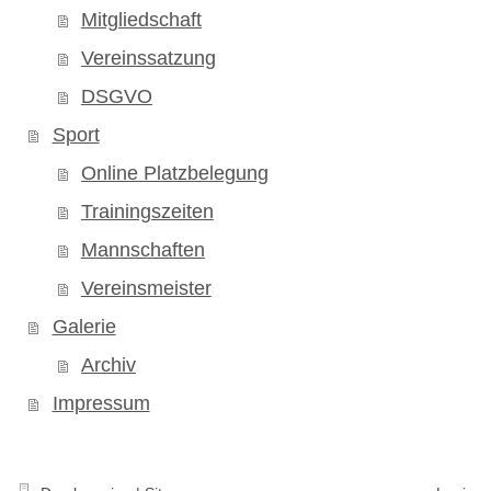
Mitgliedschaft
Vereinssatzung
DSGVO
Sport
Online Platzbelegung
Trainingszeiten
Mannschaften
Vereinsmeister
Galerie
Archiv
Impressum