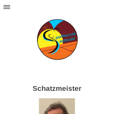
Schatzmeister