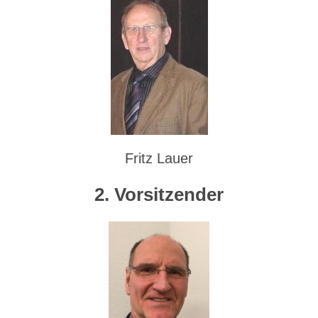
Fritz Lauer
2. Vorsitzender