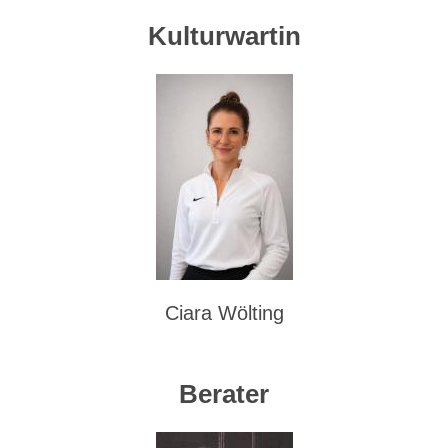
Kulturwartin
Ciara Wölting
Berater