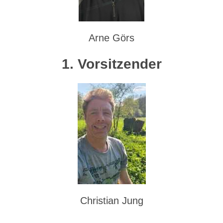
Arne Görs
1. Vorsitzender
Christian Jung