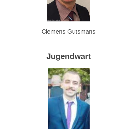
Clemens Gutsmans
Jugendwart