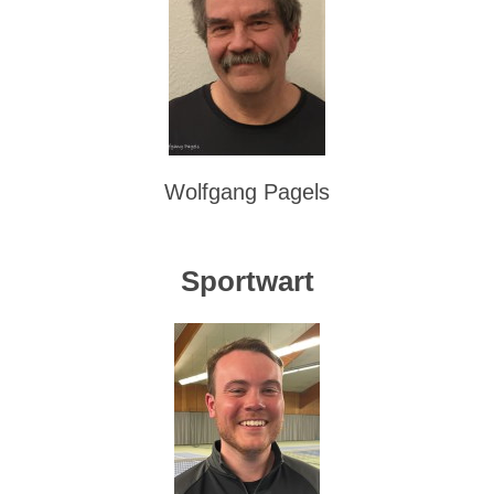
Wolfgang Pagels
Sportwart