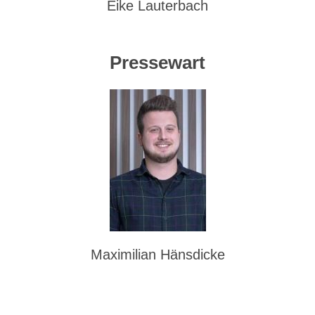
Eike Lauterbach
Pressewart
Maximilian Hänsdicke